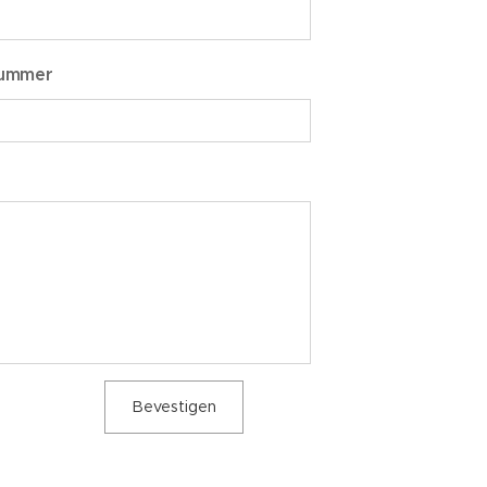
nummer
Bevestigen