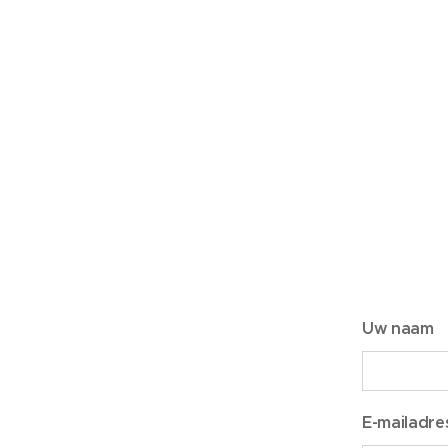
Uw naam
E-mailadre