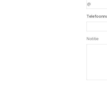
Telefoon
Notitie