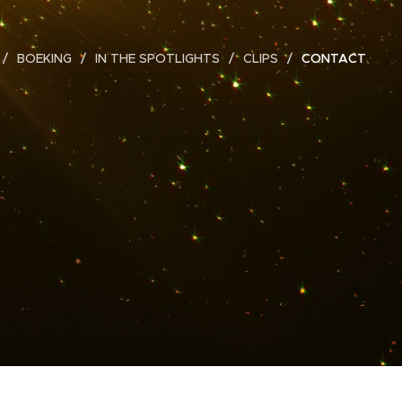
BOEKING
IN THE SPOTLIGHTS
CLIPS
CONTACT